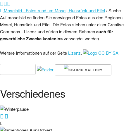
Moselbild - Fotos rund um Mosel, Hunsrück und Eifel
/ Suche
Auf moselbild.de finden Sie vorwiegend Fotos aus den Regionen
Mosel, Hunsrück und Eifel. Die Fotos stehen unter einer Creative
Commons - Lizenz und dürfen in diesem Rahmen
auch für
gewerbliche Zwecke kostenlos
verwendet werden.
Weitere Informationen auf der Seite
Lizenz
.
Verschiedenes