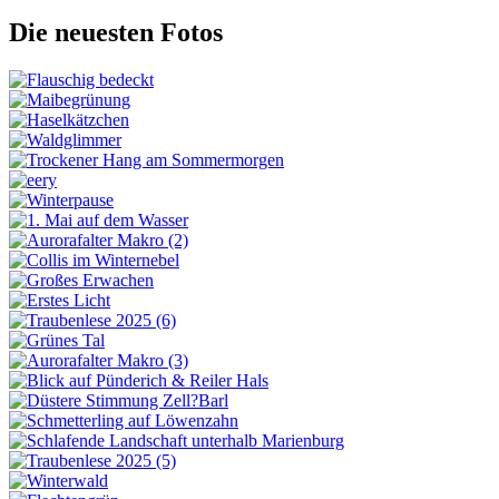
Die neuesten Fotos