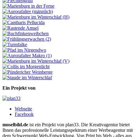
Ein Projekt von
Webseite
Facebook
moselbild.de
ist ein Projekt von plan33. Die Kreativagentur bietet
Ihnen das professionelle Leistungsspektrum einer Werbeagentur mit
dem Schwerpunkt Web-Entwicklung. Von Print bis Web - alles aus