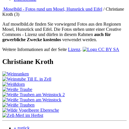
Moselbild - Fotos rund um Mosel, Hunsrück und Eifel
/ Christiane
Kroth (3)
Auf moselbild.de finden Sie vorwiegend Fotos aus den Regionen
Mosel, Hunsrück und Eifel. Die Fotos stehen unter einer Creative
Commons - Lizenz und dürfen in diesem Rahmen
auch für
gewerbliche Zwecke kostenlos
verwendet werden.
Weitere Informationen auf der Seite
Lizenz
.
Christiane Kroth
« zurück