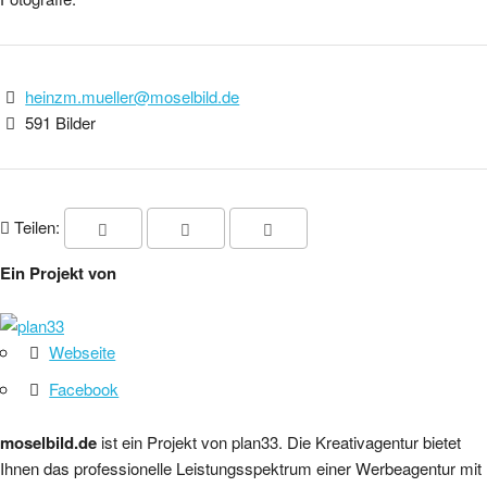
heinzm.mueller@moselbild.de
591 Bilder
Teilen:
Ein Projekt von
Webseite
Facebook
moselbild.de
ist ein Projekt von plan33. Die Kreativagentur bietet
Ihnen das professionelle Leistungsspektrum einer Werbeagentur mit