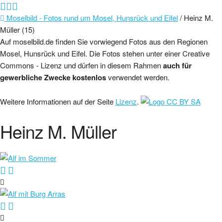
Moselbild - Fotos rund um Mosel, Hunsrück und Eifel
/ Heinz M.
Müller (15)
Auf moselbild.de finden Sie vorwiegend Fotos aus den Regionen
Mosel, Hunsrück und Eifel. Die Fotos stehen unter einer Creative
Commons - Lizenz und dürfen in diesem Rahmen
auch für
gewerbliche Zwecke kostenlos
verwendet werden.
Weitere Informationen auf der Seite
Lizenz
.
Heinz M. Müller