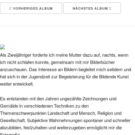
VORHERIGES ALBUM
NÄCHSTES ALBUM
Als Zweijähriger forderte ich meine Mutter dazu auf, nachts, wenn
ich nicht schlafen konnte, gemeinsam mit mir Bilderbücher
anzuschauen. Das Interesse an Bildern begleitet mich seitdem und
hat sich in der Jugendzeit zur Begeisterung für die Bildende Kunst
weiter entwickelt.
Es entstanden mit den Jahren ungezählte Zeichnungen und
Gemälde in verschiedenen Techniken zu den
Themenschwerpunkten Landschaft und Mensch, Religion und
Gesellschaft. Subjektive Wahrnehmungen spontaner und schneller
abzubilden, festzuhalten und weiterzugeben ermöglicht mir die
Fotografie.