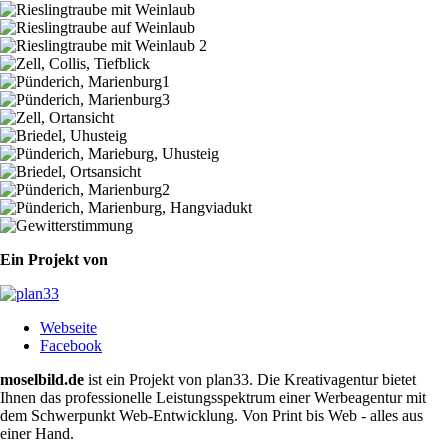
Ein Projekt von
Webseite
Facebook
moselbild.de
ist ein Projekt von plan33. Die Kreativagentur bietet
Ihnen das professionelle Leistungsspektrum einer Werbeagentur mit
dem Schwerpunkt Web-Entwicklung. Von Print bis Web - alles aus
einer Hand.