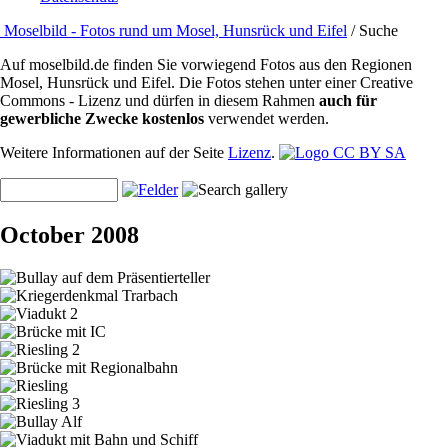
Moselbild - Fotos rund um Mosel, Hunsrück und Eifel
/ Suche
Auf moselbild.de finden Sie vorwiegend Fotos aus den Regionen
Mosel, Hunsrück und Eifel. Die Fotos stehen unter einer Creative
Commons - Lizenz und dürfen in diesem Rahmen
auch für
gewerbliche Zwecke kostenlos
verwendet werden.
Weitere Informationen auf der Seite
Lizenz
.
October 2008