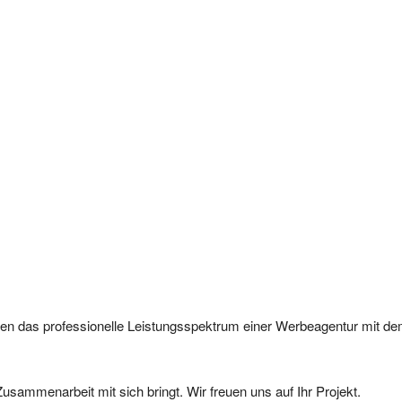
 Ihnen das professionelle Leistungsspektrum einer Werbeagentur mit 
usammenarbeit mit sich bringt. Wir freuen uns auf Ihr Projekt.