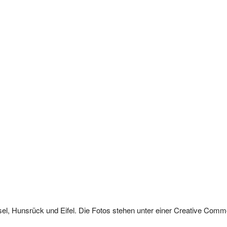
sel, Hunsrück und Eifel. Die Fotos stehen unter einer Creative Co