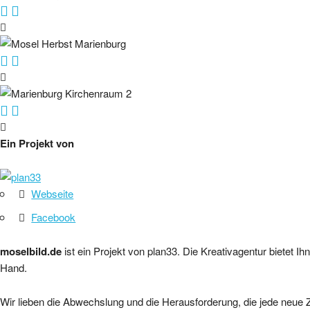
Ein Projekt von
Webseite
Facebook
moselbild.de
ist ein Projekt von plan33. Die Kreativagentur bietet
Hand.
Wir lieben die Abwechslung und die Herausforderung, die jede neue Z