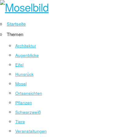
Startseite
Themen
Architektur
Augenblicke
Eifel
Hunsrück
Mosel
Ortsansichten
Pflanzen
Schwarzweiß
Tiere
Veranstaltungen