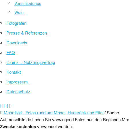
Verschiedenes
Wein
Fotografen
Presse & Referenzen
Downloads
FAQ
Lizenz + Nutzungsvertrag
Kontakt
Impressum
Datenschutz
Moselbild - Fotos rund um Mosel, Hunsrück und Eifel
/ Suche
Auf moselbild.de finden Sie vorwiegend Fotos aus den Regionen Mo
Zwecke kostenlos
verwendet werden.