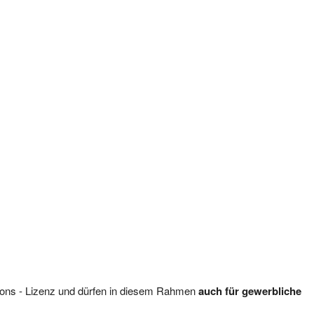
mmons - Lizenz und dürfen in diesem Rahmen
auch für gewerbliche