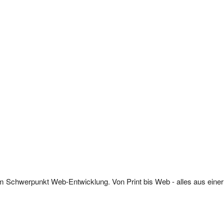
dem Schwerpunkt Web-Entwicklung. Von Print bis Web - alles aus einer