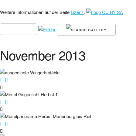
Weitere Informationen auf der Seite
Lizenz
.
November 2013