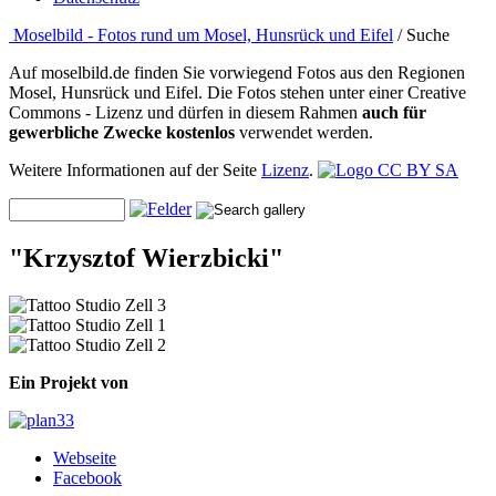
Moselbild - Fotos rund um Mosel, Hunsrück und Eifel
/ Suche
Auf moselbild.de finden Sie vorwiegend Fotos aus den Regionen
Mosel, Hunsrück und Eifel. Die Fotos stehen unter einer Creative
Commons - Lizenz und dürfen in diesem Rahmen
auch für
gewerbliche Zwecke kostenlos
verwendet werden.
Weitere Informationen auf der Seite
Lizenz
.
"Krzysztof Wierzbicki"
Ein Projekt von
Webseite
Facebook