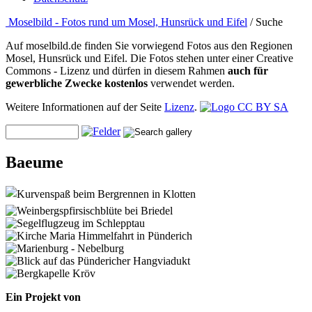
Moselbild - Fotos rund um Mosel, Hunsrück und Eifel
/ Suche
Auf moselbild.de finden Sie vorwiegend Fotos aus den Regionen
Mosel, Hunsrück und Eifel. Die Fotos stehen unter einer Creative
Commons - Lizenz und dürfen in diesem Rahmen
auch für
gewerbliche Zwecke kostenlos
verwendet werden.
Weitere Informationen auf der Seite
Lizenz
.
Baeume
Ein Projekt von