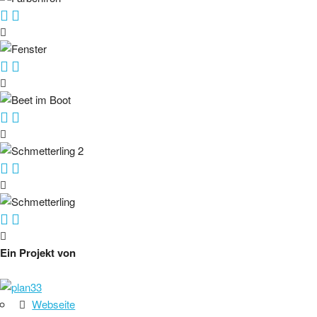
Ein Projekt von
Webseite