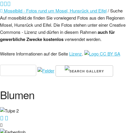
Moselbild - Fotos rund um Mosel, Hunsrück und Eifel
/ Suche
Auf moselbild.de finden Sie vorwiegend Fotos aus den Regionen
Mosel, Hunsrück und Eifel. Die Fotos stehen unter einer Creative
Commons - Lizenz und dürfen in diesem Rahmen
auch für
gewerbliche Zwecke kostenlos
verwendet werden.
Weitere Informationen auf der Seite
Lizenz
.
Blumen