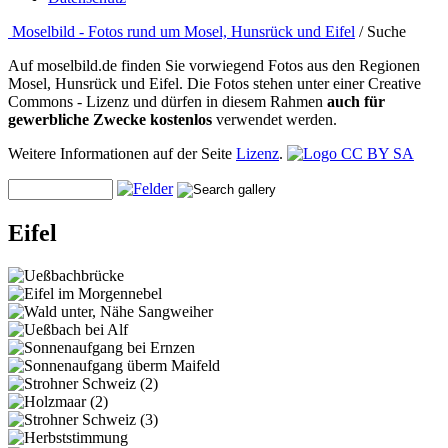
Moselbild - Fotos rund um Mosel, Hunsrück und Eifel
/ Suche
Auf moselbild.de finden Sie vorwiegend Fotos aus den Regionen
Mosel, Hunsrück und Eifel. Die Fotos stehen unter einer Creative
Commons - Lizenz und dürfen in diesem Rahmen
auch für
gewerbliche Zwecke kostenlos
verwendet werden.
Weitere Informationen auf der Seite
Lizenz
.
Eifel