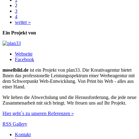
2
3
4
weiter »
Ein Projekt von
Webseite
Facebook
moselbild.de
ist ein Projekt von plan33. Die Kreativagentur bietet
Ihnen das professionelle Leistungsspektrum einer Werbeagentur mit
dem Schwerpunkt Web-Entwicklung. Von Print bis Web - alles aus
einer Hand.
Wir lieben die Abwechslung und die Herausforderung, die jede neue
Zusammenarbeit mit sich bringt. Wir freuen uns auf Ihr Projekt.
Hier geht`s zu unseren Referenzen »
RSS Gallery
Kontakt