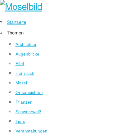
Startseite
Themen
Architektur
Augenblicke
Eifel
Hunsrück
Mosel
Ortsansichten
Pflanzen
Schwarzweiß
Tiere
Veranstaltungen