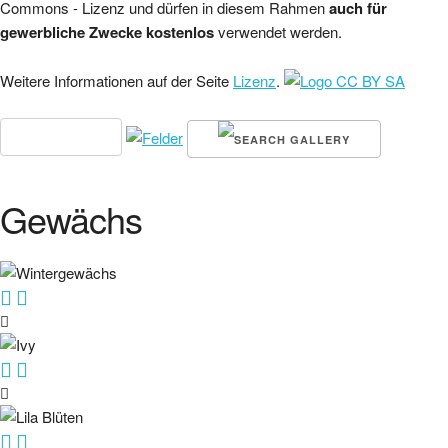
Commons - Lizenz und dürfen in diesem Rahmen
auch für
gewerbliche Zwecke kostenlos
verwendet werden.
Weitere Informationen auf der Seite
Lizenz
.
Gewächs