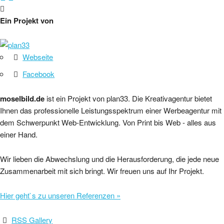
Ein Projekt von
Webseite
Facebook
moselbild.de
ist ein Projekt von plan33. Die Kreativagentur bietet
Ihnen das professionelle Leistungsspektrum einer Werbeagentur mit
dem Schwerpunkt Web-Entwicklung. Von Print bis Web - alles aus
einer Hand.
Wir lieben die Abwechslung und die Herausforderung, die jede neue
Zusammenarbeit mit sich bringt. Wir freuen uns auf Ihr Projekt.
Hier geht`s zu unseren Referenzen »
RSS Gallery