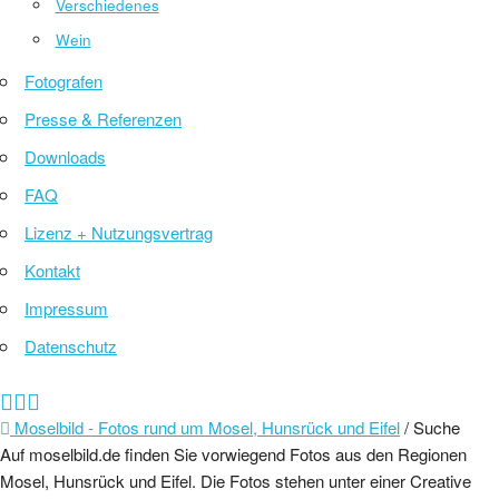
Verschiedenes
Wein
Fotografen
Presse & Referenzen
Downloads
FAQ
Lizenz + Nutzungsvertrag
Kontakt
Impressum
Datenschutz
Moselbild - Fotos rund um Mosel, Hunsrück und Eifel
/ Suche
Auf moselbild.de finden Sie vorwiegend Fotos aus den Regionen
Mosel, Hunsrück und Eifel. Die Fotos stehen unter einer Creative