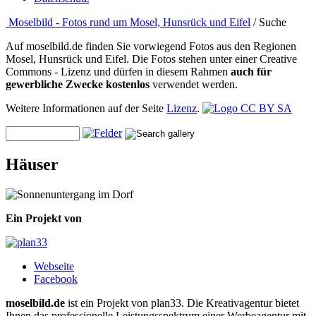
Moselbild - Fotos rund um Mosel, Hunsrück und Eifel
/ Suche
Auf moselbild.de finden Sie vorwiegend Fotos aus den Regionen
Mosel, Hunsrück und Eifel. Die Fotos stehen unter einer Creative
Commons - Lizenz und dürfen in diesem Rahmen
auch für
gewerbliche Zwecke kostenlos
verwendet werden.
Weitere Informationen auf der Seite
Lizenz
.
Häuser
Ein Projekt von
Webseite
Facebook
moselbild.de
ist ein Projekt von plan33. Die Kreativagentur bietet
Ihnen das professionelle Leistungsspektrum einer Werbeagentur mit