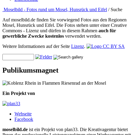
Moselbild - Fotos rund um Mosel, Hunsrück und Eifel
/ Suche
Auf moselbild.de finden Sie vorwiegend Fotos aus den Regionen
Mosel, Hunsrück und Eifel. Die Fotos stehen unter einer Creative
Commons - Lizenz und dürfen in diesem Rahmen
auch für
gewerbliche Zwecke kostenlos
verwendet werden.
Weitere Informationen auf der Seite
Lizenz
.
Publikumsmagnet
Ein Projekt von
Webseite
Facebook
moselbild.de
ist ein Projekt von plan33. Die Kreativagentur bietet
Ihnen das professionelle Leistungsspektrum einer Werbeagentur mit