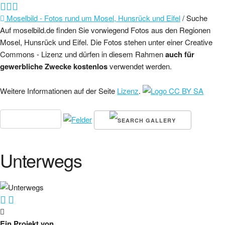
Moselbild - Fotos rund um Mosel, Hunsrück und Eifel
/ Suche
Auf moselbild.de finden Sie vorwiegend Fotos aus den Regionen
Mosel, Hunsrück und Eifel. Die Fotos stehen unter einer Creative
Commons - Lizenz und dürfen in diesem Rahmen
auch für
gewerbliche Zwecke kostenlos
verwendet werden.
Weitere Informationen auf der Seite
Lizenz
.
Unterwegs
Ein Projekt von