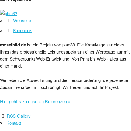
Webseite
Facebook
moselbild.de
ist ein Projekt von plan33. Die Kreativagentur bietet
Ihnen das professionelle Leistungsspektrum einer Werbeagentur mit
dem Schwerpunkt Web-Entwicklung. Von Print bis Web - alles aus
einer Hand.
Wir lieben die Abwechslung und die Herausforderung, die jede neue
Zusammenarbeit mit sich bringt. Wir freuen uns auf Ihr Projekt.
Hier geht`s zu unseren Referenzen »
RSS Gallery
Kontakt